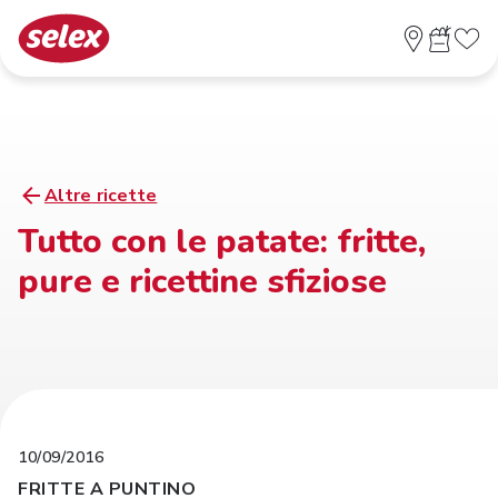
Altre ricette
Tutto con le patate: fritte,
pure e ricettine sfiziose
10/09/2016
FRITTE A PUNTINO