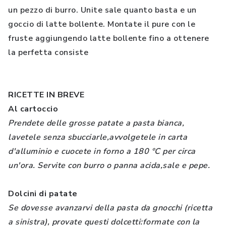
un pezzo di burro. Unite sale quanto basta e un
goccio di latte bollente. Montate il pure con le
fruste aggiungendo latte bollente fino a ottenere
la perfetta consiste
RICETTE IN BREVE
Al cartoccio
Prendete delle grosse patate a pasta bianca,
lavetele senza sbucciarle,avvolgetele in carta
d'alluminio e cuocete in forno a 180 °C per circa
un'ora. Servite con burro o panna acida,sale e pepe.
Dolcini di patate
Se dovesse avanzarvi della pasta da gnocchi (ricetta
a sinistra), provate questi dolcetti:formate con la