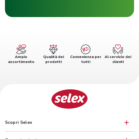
Ampio
Qualità dei
Convenienza per
Al servizio dei
assortimento
prodotti
tutti
clienti
Scopri Selex