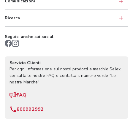
Comunicazioni
Ricerca
Seguici anche sui social
Servizio Clienti
Per ogni informazione sui nostri prodotti a marchio Selex,
consulta le nostre FAQ o contatta il numero verde "Le
nostre Marche"
FAQ
800992992