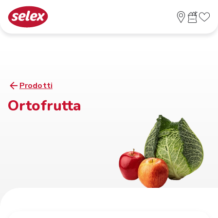
Prodotti
Ortofrutta