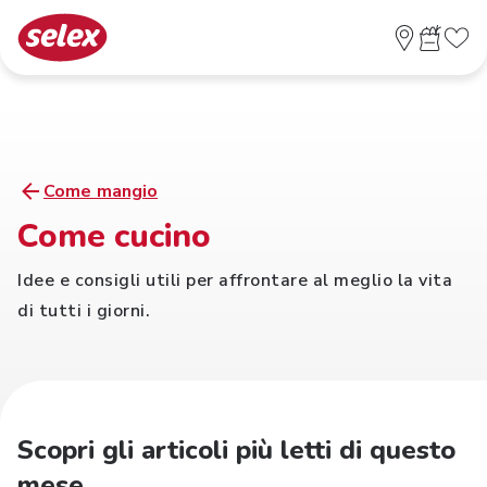
Come mangio
Come cucino
Idee e consigli utili per affrontare al meglio la vita
di tutti i giorni.
Scopri gli articoli più letti di questo
mese