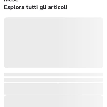
Esplora tutti gli articoli