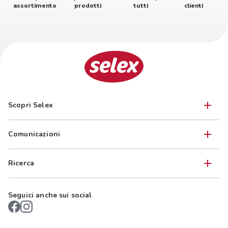
assortimento
prodotti
tutti
clienti
Scopri Selex
Comunicazioni
Ricerca
Seguici anche sui social