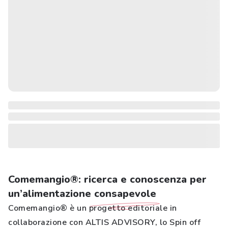
Comemangio®: ricerca e conoscenza per
un’alimentazione
consapevole
Comemangio® è un progetto editoriale in
collaborazione con ALTIS ADVISORY, lo Spin off