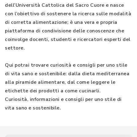
dell’Università Cattolica del Sacro Cuore e nasce
con l’obiettivo di sostenere la ricerca sulle modalità
di corretta alimentazione; è una vera e propria
piattaforma di condivisione delle conoscenze che
coinvolge docenti, studenti e ricercatori esperti del
settore.
Qui potrai trovare curiosità e consigli per uno stile
di vita sano e sostenibile: dalla dieta mediterranea
alla piramide alimentare, dal come leggere le
etichette dei prodotti a come cucinarli.
Curiosità, informazioni e consigli per uno stile di
vita sano e sostenibile.