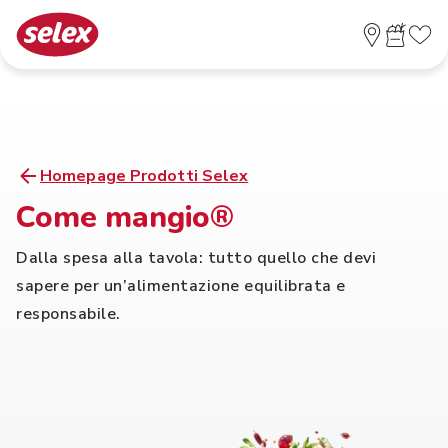
Homepage Prodotti Selex
Come mangio®
Dalla spesa alla tavola: tutto quello che devi
sapere per un’alimentazione equilibrata e
responsabile.