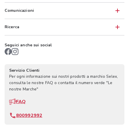
Comunicazioni
Ricerca
Seguici anche sui social
Servizio Clienti
Per ogni informazione sui nostri prodotti a marchio Selex,
consulta le nostre FAQ o contatta il numero verde "Le
nostre Marche"
FAQ
800992992