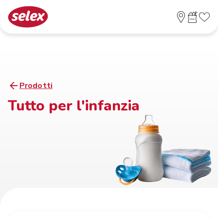
Prodotti
Tutto per l'infanzia