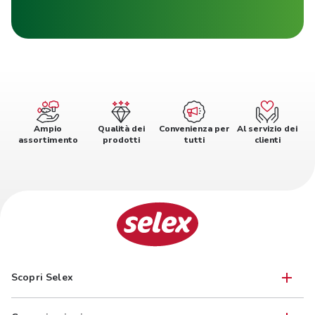
Ampio
Qualità dei
Convenienza per
Al servizio dei
assortimento
prodotti
tutti
clienti
Scopri Selex