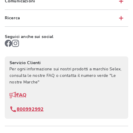
Comunicazioni
Ricerca
Seguici anche sui social
Servizio Clienti
Per ogni informazione sui nostri prodotti a marchio Selex,
consulta le nostre FAQ o contatta il numero verde "Le
nostre Marche"
FAQ
800992992