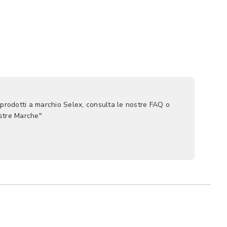
 prodotti a marchio Selex, consulta le nostre FAQ o
ostre Marche"