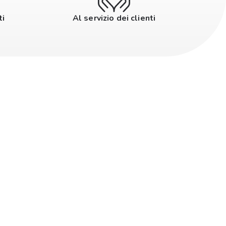
ti
Al servizio dei clienti