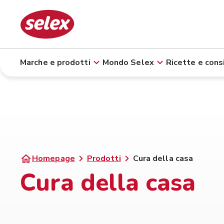
Marche e prodotti
Mondo Selex
Ricette e consi
Homepage
Prodotti
Cura della casa
Cura della casa