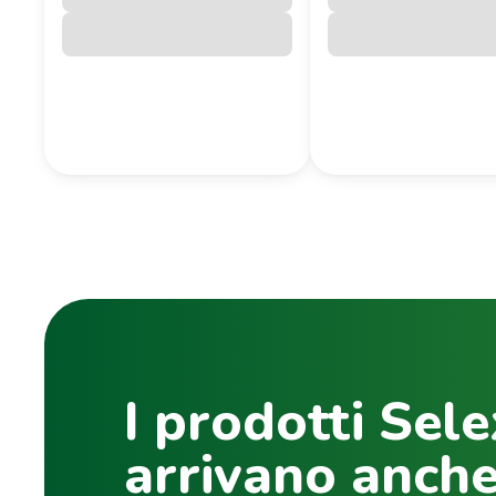
I prodotti Sele
arrivano anche