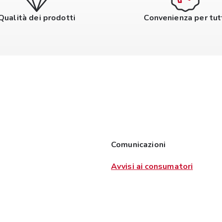
Qualità dei prodotti
Convenienza per tut
Comunicazioni
Avvisi ai consumatori