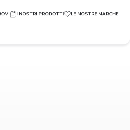
ROVI
I NOSTRI PRODOTTI
LE NOSTRE MARCHE