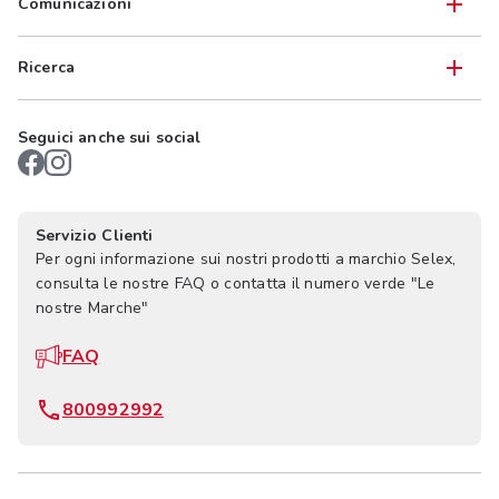
Comunicazioni
Ricerca
Seguici anche sui social
Servizio Clienti
Per ogni informazione sui nostri prodotti a marchio Selex,
consulta le nostre FAQ o contatta il numero verde "Le
nostre Marche"
FAQ
800992992