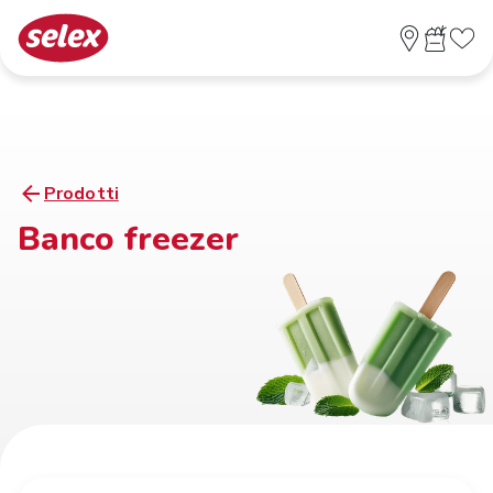
Prodotti
Banco freezer