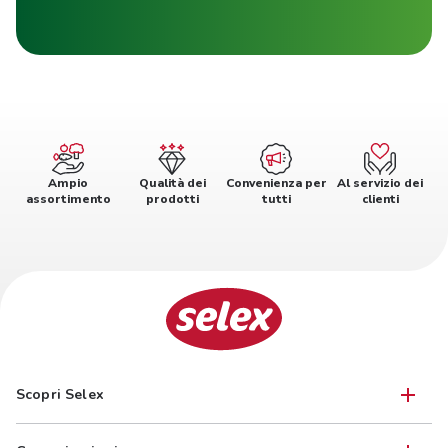
Ampio
Qualità dei
Convenienza per
Al servizio dei
assortimento
prodotti
tutti
clienti
Scopri Selex