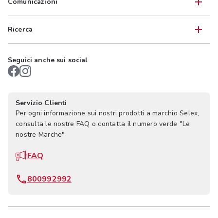
Comunicazioni
Ricerca
Seguici anche sui social
Servizio Clienti
Per ogni informazione sui nostri prodotti a marchio Selex,
consulta le nostre FAQ o contatta il numero verde "Le
nostre Marche"
FAQ
800992992