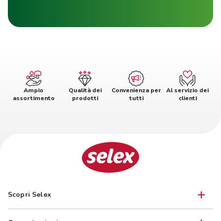
Ampio
Qualità dei
Convenienza per
Al servizio dei
assortimento
prodotti
tutti
clienti
Scopri Selex