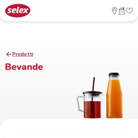
Prodotti
Bevande