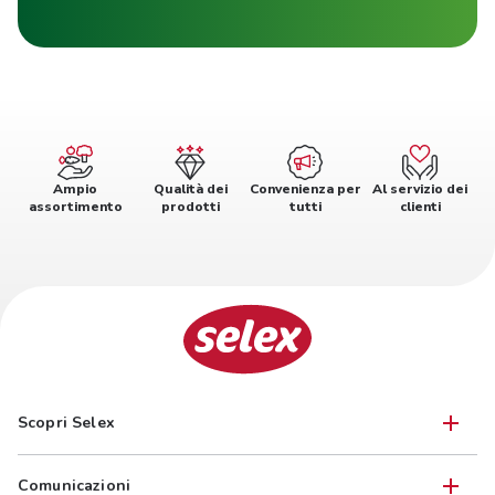
Ampio
Qualità dei
Convenienza per
Al servizio dei
assortimento
prodotti
tutti
clienti
Scopri Selex
Comunicazioni