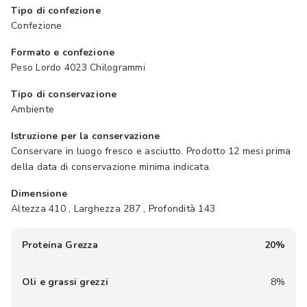
Tipo di confezione
Confezione
Formato e confezione
Peso Lordo 4023 Chilogrammi
Tipo di conservazione
Ambiente
Istruzione per la conservazione
Conservare in luogo fresco e asciutto. Prodotto 12 mesi prima
della data di conservazione minima indicata.
Dimensione
Altezza 410 , Larghezza 287 , Profondità 143
Proteina Grezza
20%
Oli e grassi grezzi
8%