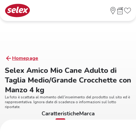
Homepage
Selex Amico Mio Cane Adulto di
Taglia Medio/Grande Crocchette con
Manzo 4 kg
La foto è scattata al momento dell'inserimento del prodotto sul sito ed è
rappresentativa. Ignora date di scadenza o informazioni sul lotto
riportate.
Caratteristiche
Marca