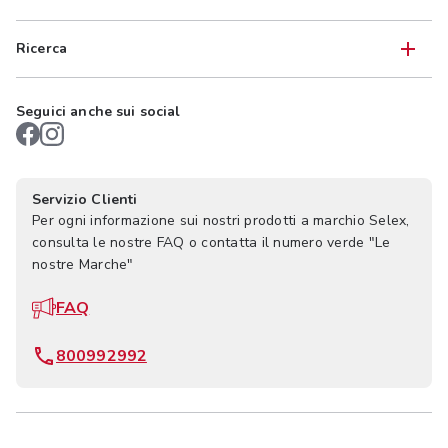
Ricerca
Seguici anche sui social
Servizio Clienti
Per ogni informazione sui nostri prodotti a marchio Selex,
consulta le nostre FAQ o contatta il numero verde "Le
nostre Marche"
FAQ
800992992