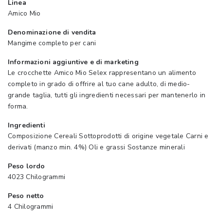
Linea
Amico Mio
Denominazione di vendita
Mangime completo per cani
Informazioni aggiuntive e di marketing
Le crocchette Amico Mio Selex rappresentano un alimento
completo in grado di offrire al tuo cane adulto, di medio-
grande taglia, tutti gli ingredienti necessari per mantenerlo in
forma.
Ingredienti
Composizione Cereali Sottoprodotti di origine vegetale Carni e
derivati (manzo min. 4%) Oli e grassi Sostanze minerali
Peso lordo
4023 Chilogrammi
Peso netto
4 Chilogrammi