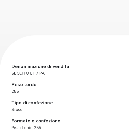
Denominazione di vendita
SECCHIO LT 7 PA
Peso lordo
255
Tipo di confezione
Sfuso
Formato e confezione
Peso Lordo 255