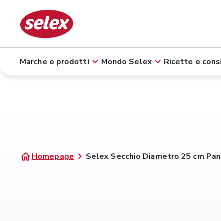
Marche e prodotti
Mondo Selex
Ricette e consi
Homepage
Selex Secchio Diametro 25 cm Pan