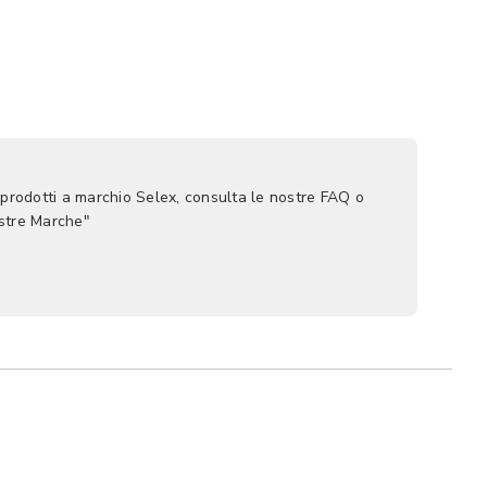
 prodotti a marchio Selex, consulta le nostre FAQ o
ostre Marche"