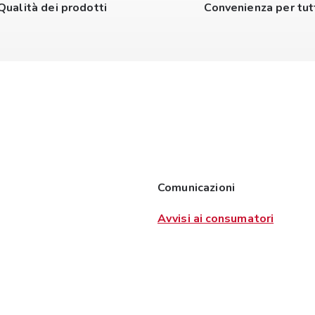
Qualità dei prodotti
Convenienza per tut
Comunicazioni
Avvisi ai consumatori