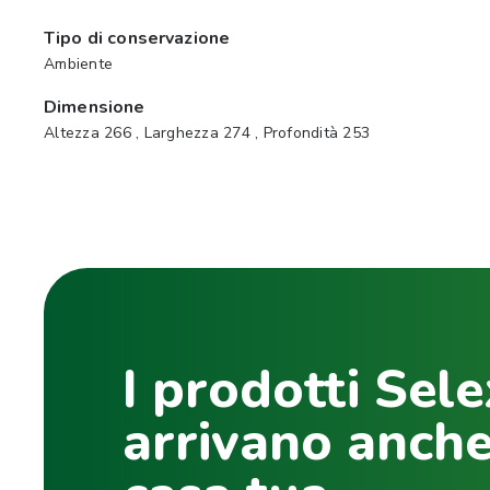
Tipo di conservazione
Ambiente
Dimensione
Altezza 266 , Larghezza 274 , Profondità 253
I prodotti Sele
arrivano anche