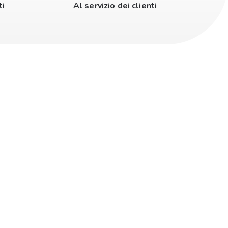
ti
Al servizio dei clienti