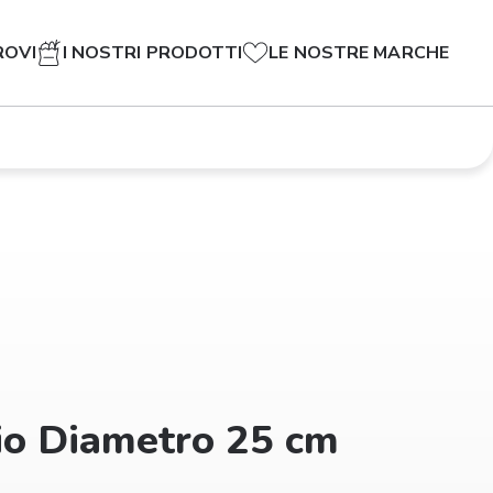
ROVI
I NOSTRI PRODOTTI
LE NOSTRE MARCHE
io Diametro 25 cm