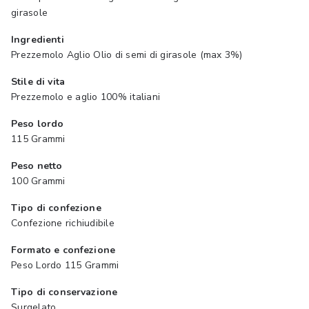
girasole
Ingredienti
Prezzemolo Aglio Olio di semi di girasole (max 3%)
Stile di vita
Prezzemolo e aglio 100% italiani
Peso lordo
115 Grammi
Peso netto
100 Grammi
Tipo di confezione
Confezione richiudibile
Formato e confezione
Peso Lordo 115 Grammi
Tipo di conservazione
Surgelato