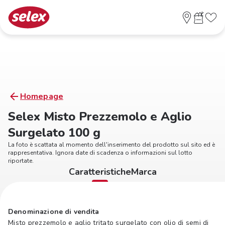
Homepage
Selex Misto Prezzemolo e Aglio
Surgelato 100 g
La foto è scattata al momento dell'inserimento del prodotto sul sito ed è
rappresentativa. Ignora date di scadenza o informazioni sul lotto
riportate.
Caratteristiche
Marca
Denominazione di vendita
Misto prezzemolo e aglio tritato surgelato con olio di semi di