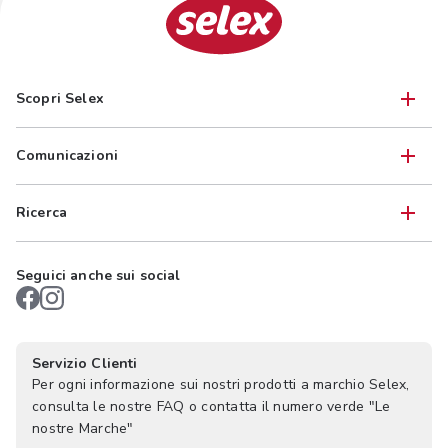
Scopri Selex
Comunicazioni
Ricerca
Seguici anche sui social
Servizio Clienti
Per ogni informazione sui nostri prodotti a marchio Selex,
consulta le nostre FAQ o contatta il numero verde "Le
nostre Marche"