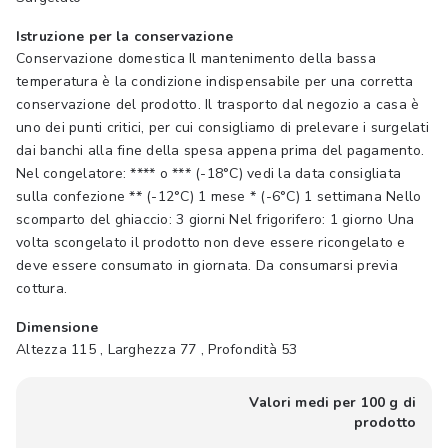
Istruzione per la conservazione
Conservazione domestica Il mantenimento della bassa
temperatura è la condizione indispensabile per una corretta
conservazione del prodotto. Il trasporto dal negozio a casa è
uno dei punti critici, per cui consigliamo di prelevare i surgelati
dai banchi alla fine della spesa appena prima del pagamento.
Nel congelatore: **** o *** (-18°C) vedi la data consigliata
sulla confezione ** (-12°C) 1 mese * (-6°C) 1 settimana Nello
scomparto del ghiaccio: 3 giorni Nel frigorifero: 1 giorno Una
volta scongelato il prodotto non deve essere ricongelato e
deve essere consumato in giornata. Da consumarsi previa
cottura.
Dimensione
Altezza 115 , Larghezza 77 , Profondità 53
Valori medi per 100 g di
prodotto