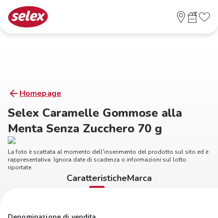
Homepage
Selex Caramelle Gommose alla
Menta Senza Zucchero 70 g
La foto è scattata al momento dell'inserimento del prodotto sul sito ed è
rappresentativa. Ignora date di scadenza o informazioni sul lotto
riportate.
Caratteristiche
Marca
Denominazione di vendita