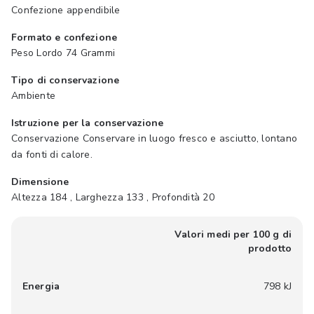
Confezione appendibile
Formato e confezione
Peso Lordo 74 Grammi
Tipo di conservazione
Ambiente
Istruzione per la conservazione
Conservazione Conservare in luogo fresco e asciutto, lontano
da fonti di calore.
Dimensione
Altezza 184 , Larghezza 133 , Profondità 20
Valori medi per 100 g di
prodotto
Energia
798 kJ