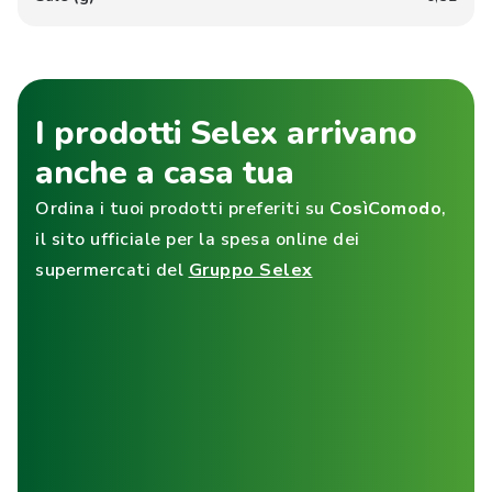
I prodotti Selex arrivano
anche a casa tua
Ordina i tuoi prodotti preferiti su
CosìComodo
,
il sito ufficiale per la spesa online dei
supermercati del
Gruppo Selex