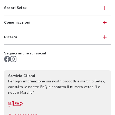
Scopri Selex
Comunicazioni
Ricerca
Seguici anche sui social
Servizio Clienti
Per ogni informazione sui nostri prodotti a marchio Selex,
consulta le nostre FAQ o contatta il numero verde "Le
nostre Marche"
FAQ