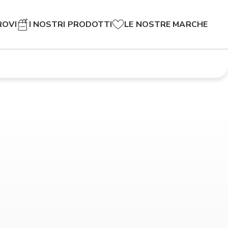
ROVI
I NOSTRI PRODOTTI
LE NOSTRE MARCHE