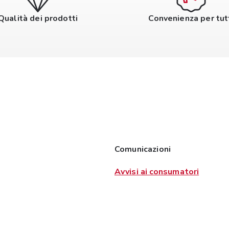
Qualità dei prodotti
Convenienza per tut
Comunicazioni
Avvisi ai consumatori