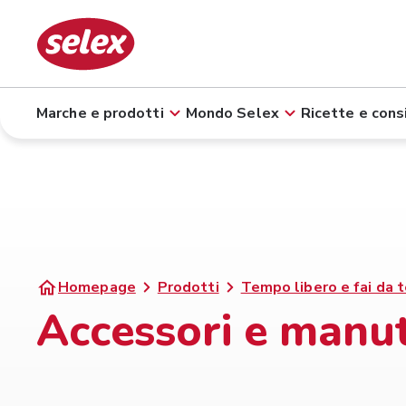
Marche e prodotti
Mondo Selex
Ricette e consi
Homepage
Prodotti
Tempo libero e fai da 
Accessori e manu