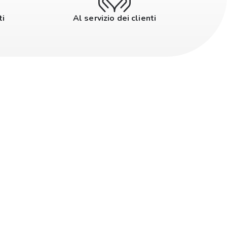
ti
Al servizio dei clienti