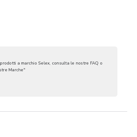
 prodotti a marchio Selex, consulta le nostre FAQ o
ostre Marche"