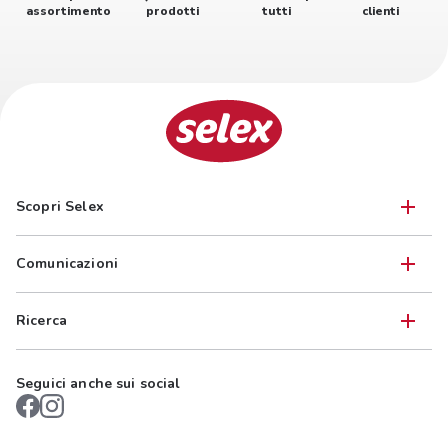
assortimento
prodotti
tutti
clienti
Scopri Selex
Comunicazioni
Ricerca
Seguici anche sui social