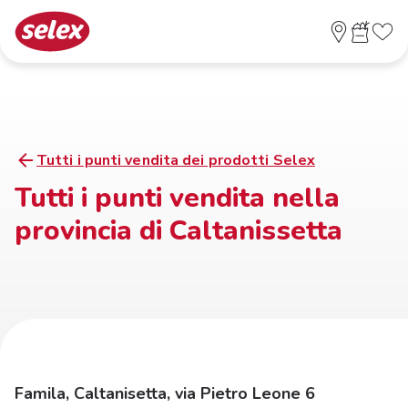
Tutti i punti vendita dei prodotti Selex
Tutti i punti vendita nella
provincia di Caltanissetta
Famila, Caltanisetta, via Pietro Leone 6