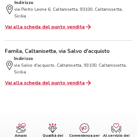
Indirizzo
via Pietro Leone 6, Caltanisetta, 93100, Caltanissetta,
Sicilia
Vai alla scheda del punto vendita
Famila, Caltanisetta, via Salvo d'acquisto
Indirizzo
via Salvo d'acquisto, Caltanisetta, 93100, Caltanissetta,
Sicilia
Vai alla scheda del punto vendita
Ampio
Qualità dei
Convenienza per
Al servizio dei