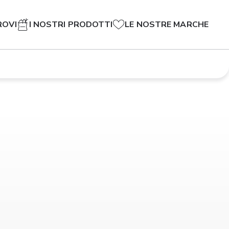
ROVI
I NOSTRI PRODOTTI
LE NOSTRE MARCHE