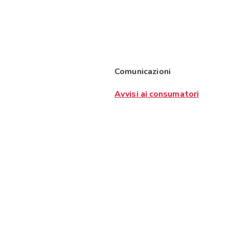
Comunicazioni
Avvisi ai consumatori