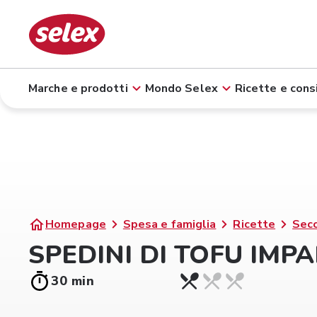
Marche e prodotti
Mondo Selex
Ricette e consi
Homepage
Spesa e famiglia
Ricette
Seco
SPEDINI DI TOFU IMP
30 min