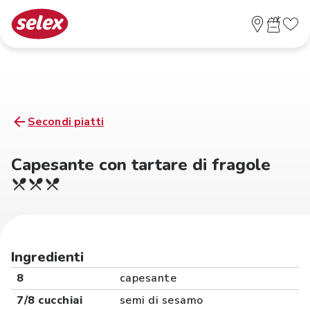
Secondi piatti
Capesante con tartare di fragole
Ingredienti
8
capesante
7/8 cucchiai
semi di sesamo