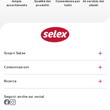
Ampio
Qualità dei
Convenienza per
Al servizio dei
assortimento
prodotti
tutti
clienti
Scopri Selex
Comunicazioni
Ricerca
Seguici anche sui social