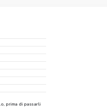
o, prima di passarli