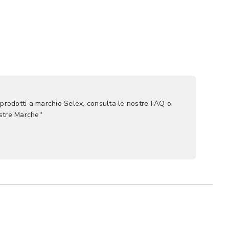
 prodotti a marchio Selex, consulta le nostre FAQ o
ostre Marche"