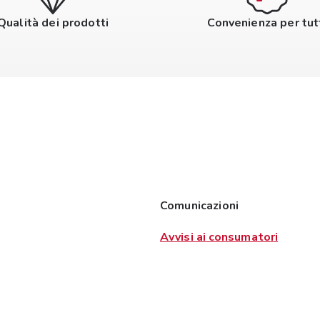
Qualità dei prodotti
Convenienza per tut
Comunicazioni
Avvisi ai consumatori