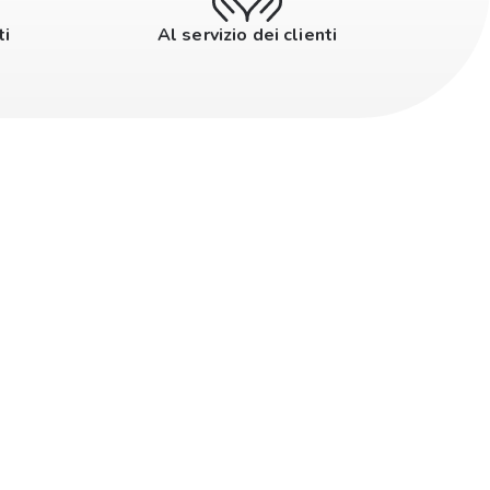
ti
Al servizio dei clienti