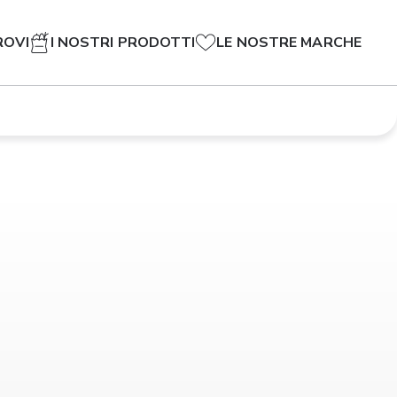
ROVI
I NOSTRI PRODOTTI
LE NOSTRE MARCHE