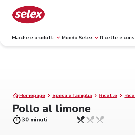
Marche e prodotti
Mondo Selex
Ricette e consi
Homepage
Spesa e famiglia
Ricette
Rice
Pollo al limone
30 minuti