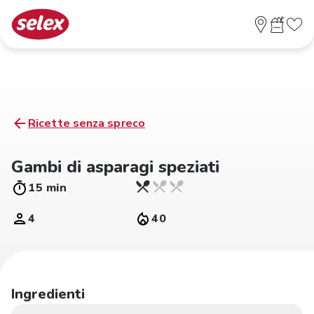
Ricette senza spreco
Gambi di asparagi speziati
15 min
4
40
Ingredienti