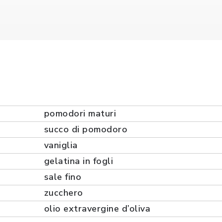
pomodori maturi
succo di pomodoro
vaniglia
gelatina in fogli
sale fino
zucchero
olio extravergine d’oliva