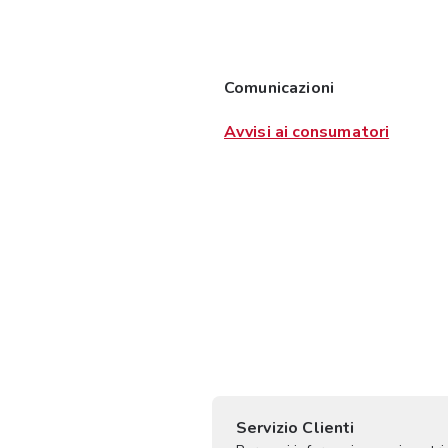
Comunicazioni
Avvisi ai consumatori
Servizio Clienti