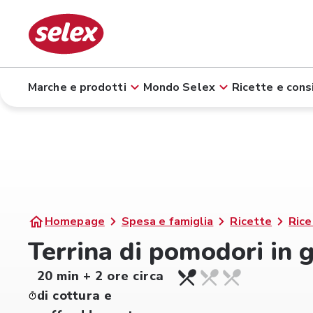
Marche e prodotti
Mondo Selex
Ricette e consi
Homepage
Spesa e famiglia
Ricette
Rice
Terrina di pomodori in 
20 min + 2 ore circa
di cottura e