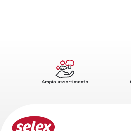
Ampio assortimento