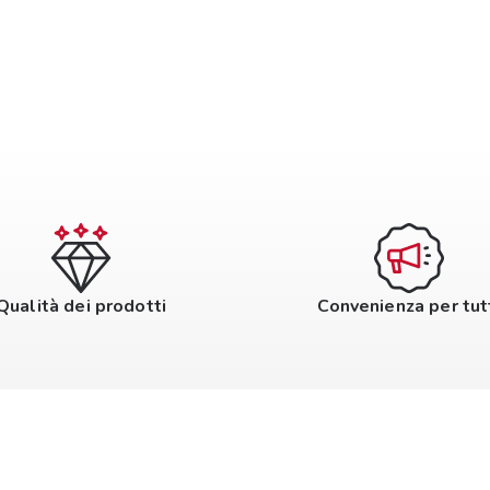
Qualità dei prodotti
Convenienza per tut