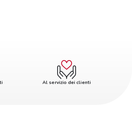
ti
Al servizio dei clienti