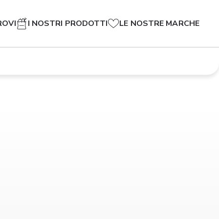
ROVI
I NOSTRI PRODOTTI
LE NOSTRE MARCHE