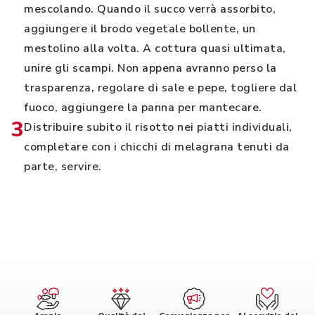
mescolando. Quando il succo verrà assorbito,
aggiungere il brodo vegetale bollente, un
mestolino alla volta. A cottura quasi ultimata,
unire gli scampi. Non appena avranno perso la
trasparenza, regolare di sale e pepe, togliere dal
fuoco, aggiungere la panna per mantecare.
3
Distribuire subito il risotto nei piatti individuali,
completare con i chicchi di melagrana tenuti da
parte, servire.