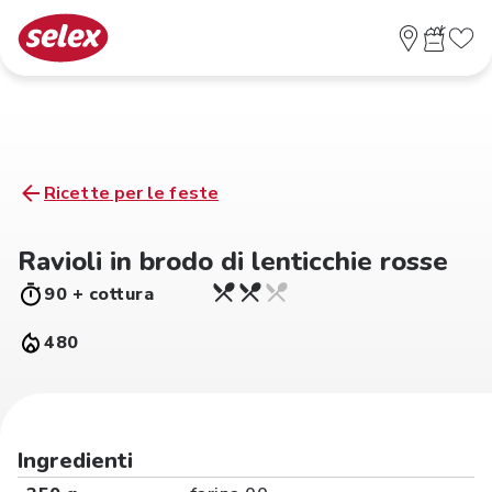
Ricette per le feste
Ravioli in brodo di lenticchie rosse
90 + cottura
480
Ingredienti