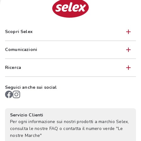
Scopri Selex
Comunicazioni
Ricerca
Seguici anche sui social
Servizio Clienti
Per ogni informazione sui nostri prodotti a marchio Selex,
consulta le nostre FAQ o contatta il numero verde "Le
nostre Marche"