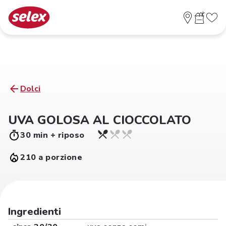
Dolci
UVA GOLOSA AL CIOCCOLATO
30 min + riposo
210 a porzione
Ingredienti