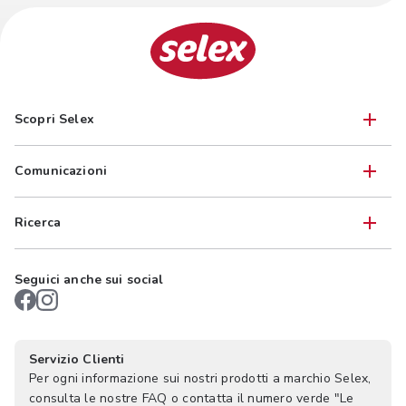
Scopri Selex
Comunicazioni
Ricerca
Seguici anche sui social
Servizio Clienti
Per ogni informazione sui nostri prodotti a marchio Selex,
consulta le nostre FAQ o contatta il numero verde "Le