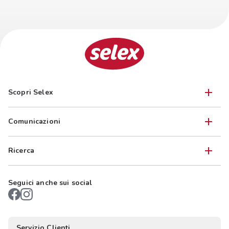
Scopri Selex
Comunicazioni
Ricerca
Seguici anche sui social
Servizio Clienti