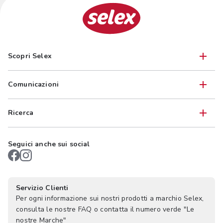
Scopri Selex
Comunicazioni
Ricerca
Seguici anche sui social
Servizio Clienti
Per ogni informazione sui nostri prodotti a marchio Selex,
consulta le nostre FAQ o contatta il numero verde "Le
nostre Marche"