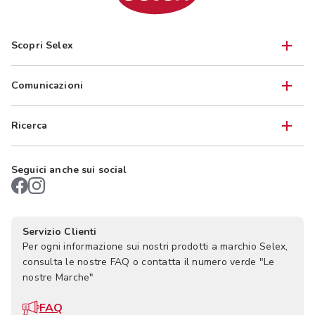
Scopri Selex
Comunicazioni
Ricerca
Seguici anche sui social
Servizio Clienti
Per ogni informazione sui nostri prodotti a marchio Selex,
consulta le nostre FAQ o contatta il numero verde "Le
nostre Marche"
FAQ