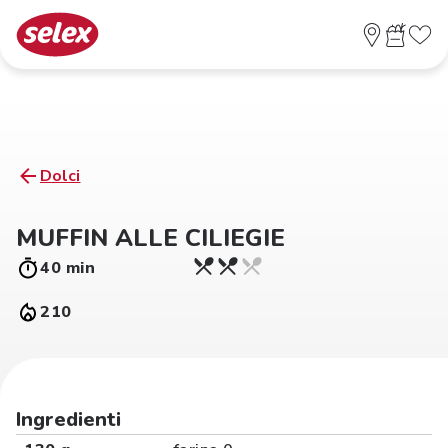
Dolci
MUFFIN ALLE CILIEGIE
40 min
210
Ingredienti