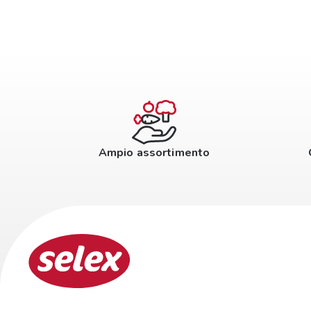
Ampio assortimento