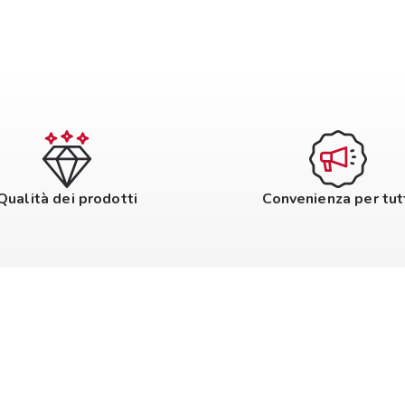
Qualità dei prodotti
Convenienza per tut