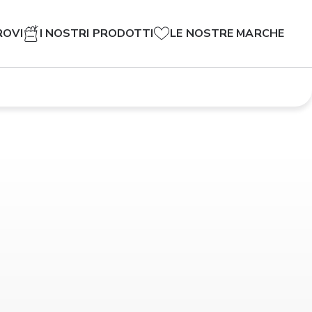
ROVI
I NOSTRI PRODOTTI
LE NOSTRE MARCHE