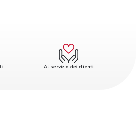
ti
Al servizio dei clienti