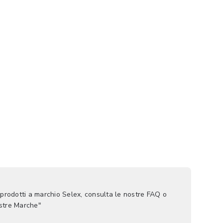
 prodotti a marchio Selex, consulta le nostre FAQ o
ostre Marche"