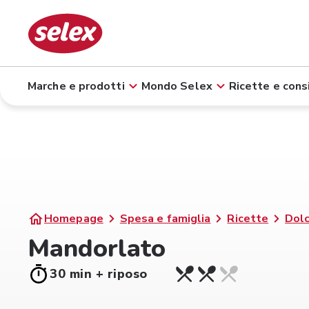
Marche e prodotti
Mondo Selex
Ricette e consi
Homepage
Spesa e famiglia
Ricette
Dolc
Mandorlato
30 min + riposo