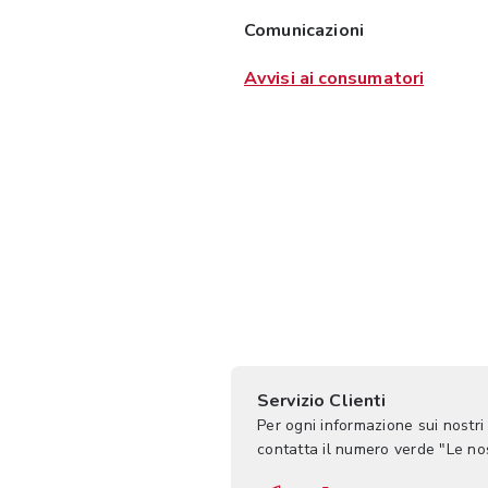
Comunicazioni
Avvisi ai consumatori
Servizio Clienti
Per ogni informazione sui nostri
contatta il numero verde "Le n