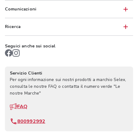
Comunicazioni
Ricerca
Seguici anche sui social
Servizio Clienti
Per ogni informazione sui nostri prodotti a marchio Selex,
consulta le nostre FAQ o contatta il numero verde "Le
nostre Marche"
FAQ
800992992