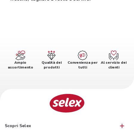
Ampio
Qualità dei
Convenienza per
Al servizio dei
assortimento
prodotti
tutti
clienti
Scopri Selex