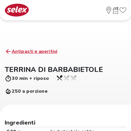
Antipasti e aperitivi
TERRINA DI BARBABIETOLE
30 min + riposo
250 a porzione
Ingredienti