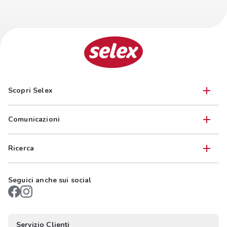
Scopri Selex
Comunicazioni
Ricerca
Seguici anche sui social
Servizio Clienti