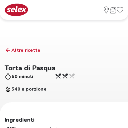
Altre ricette
Torta di Pasqua
60 minuti
540 a porzione
Ingredienti