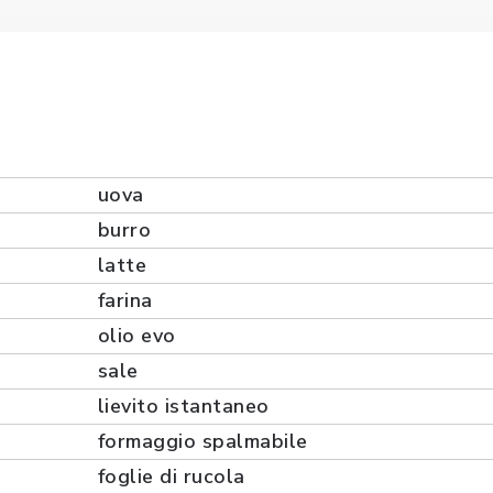
uova
burro
latte
farina
olio evo
sale
lievito istantaneo
formaggio spalmabile
foglie di rucola