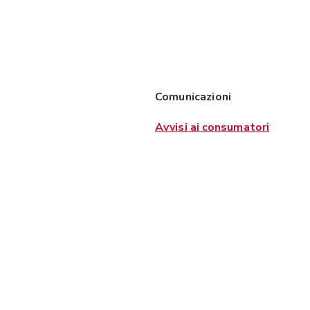
Comunicazioni
Avvisi ai consumatori