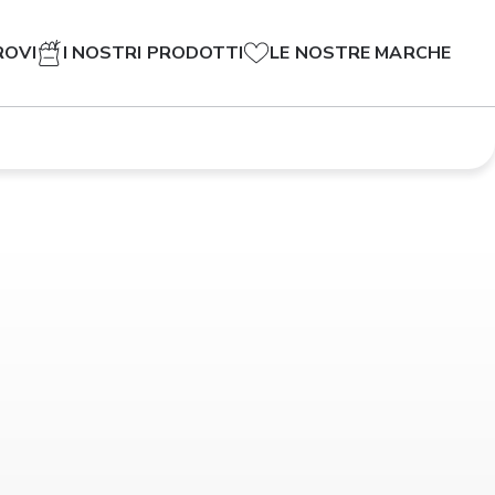
ROVI
I NOSTRI PRODOTTI
LE NOSTRE MARCHE