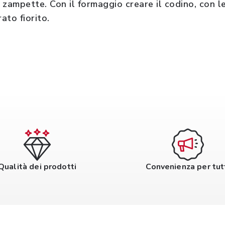
 zampette. Con il formaggio creare il codino, con le
rato fiorito.
Qualità dei prodotti
Convenienza per tut