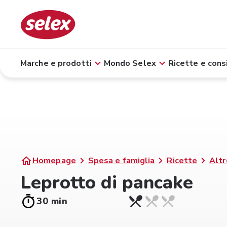
Marche e prodotti
Mondo Selex
Ricette e consi
Homepage
Spesa e famiglia
Ricette
Altr
Leprotto di pancake
30 min