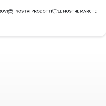
ROVI
I NOSTRI PRODOTTI
LE NOSTRE MARCHE