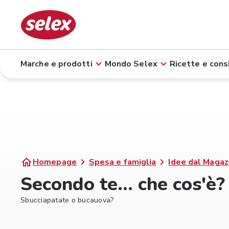
Marche e prodotti
Mondo Selex
Ricette e consi
Homepage
Spesa e famiglia
Idee dal Magaz
Secondo te... che cos'è?
Sbucciapatate o bucauova?