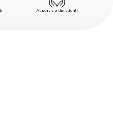
ti
Al servizio dei clienti