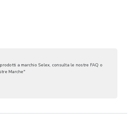
 prodotti a marchio Selex, consulta le nostre FAQ o
ostre Marche"