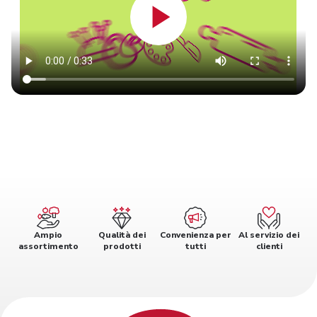
Ampio
Qualità dei
Convenienza per
Al servizio dei
assortimento
prodotti
tutti
clienti