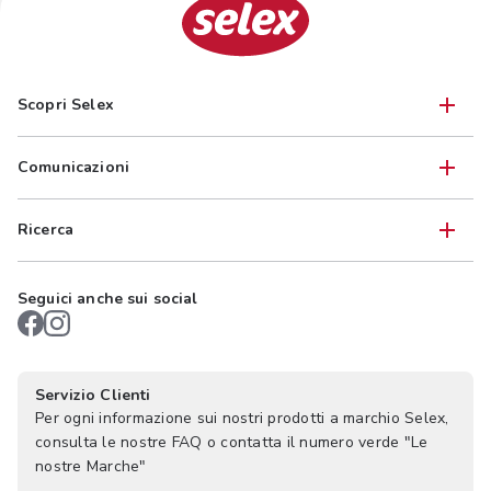
Scopri Selex
Comunicazioni
Ricerca
Seguici anche sui social
Servizio Clienti
Per ogni informazione sui nostri prodotti a marchio Selex,
consulta le nostre FAQ o contatta il numero verde "Le
nostre Marche"