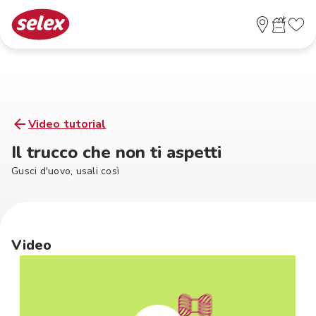
Video tutorial
Il trucco che non ti aspetti
Gusci d'uovo, usali così
Video