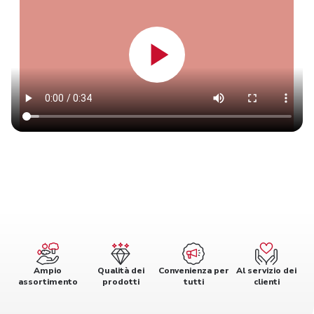
Ampio
Qualità dei
Convenienza per
Al servizio dei
assortimento
prodotti
tutti
clienti