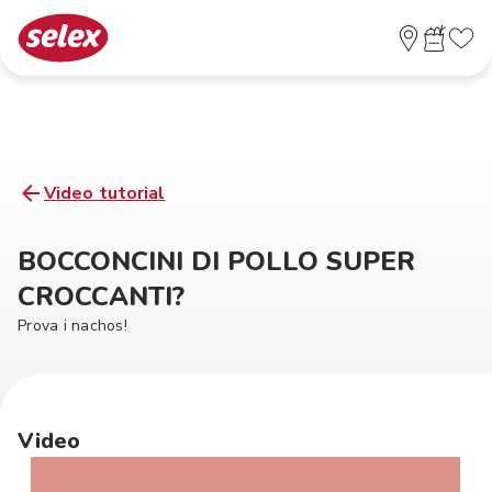
Video tutorial
BOCCONCINI DI POLLO SUPER
CROCCANTI?
Prova i nachos!
Video