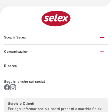
Scopri Selex
Comunicazioni
Ricerca
Seguici anche sui social
Servizio Clienti
Per ogni informazione sui nostri prodotti a marchio Selex,