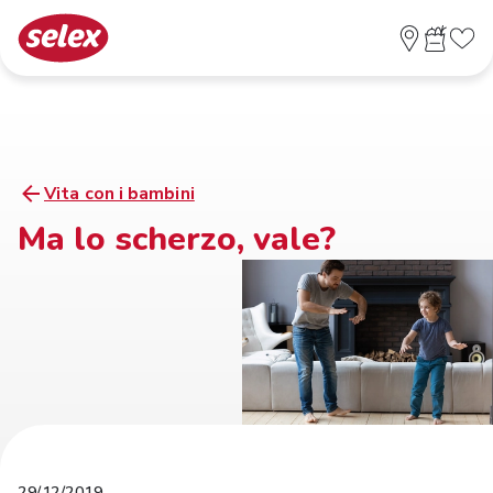
Vita con i bambini
Ma lo scherzo, vale?
29/12/2019