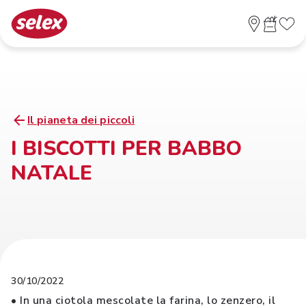
Il pianeta dei piccoli
I BISCOTTI PER BABBO
NATALE
30/10/2022
• In una ciotola mescolate la farina, lo zenzero, il