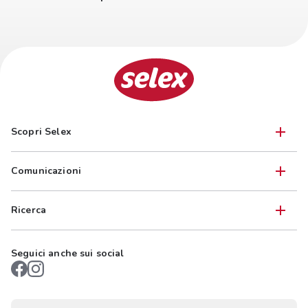
Scopri Selex
Comunicazioni
Ricerca
Seguici anche sui social