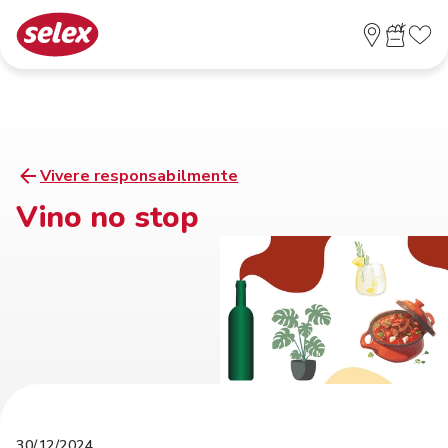
Vivere responsabilmente
Vino no stop
30/12/2024