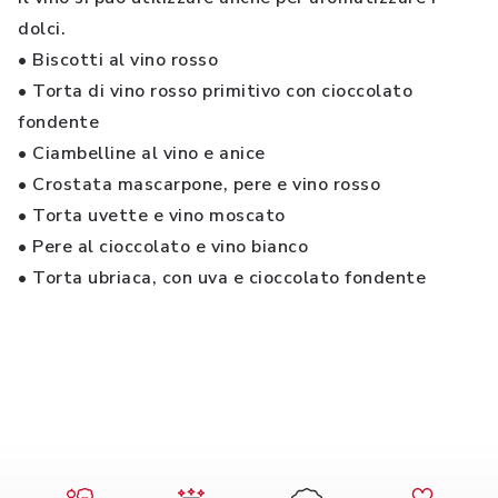
dolci.
• Biscotti al vino rosso
• Torta di vino rosso primitivo con cioccolato
fondente
• Ciambelline al vino e anice
• Crostata mascarpone, pere e vino rosso
• Torta uvette e vino moscato
• Pere al cioccolato e vino bianco
• Torta ubriaca, con uva e cioccolato fondente