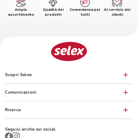
Ampio
Qualità dei
Convenienza per
Al servizio dei
assortimento
prodotti
tutti
clienti
Scopri Selex
Comunicazioni
Ricerca
Seguici anche sui social