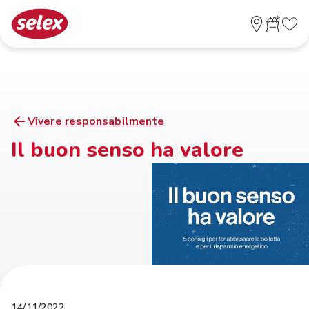
Vivere responsabilmente
Il buon senso ha valore
14/11/2022