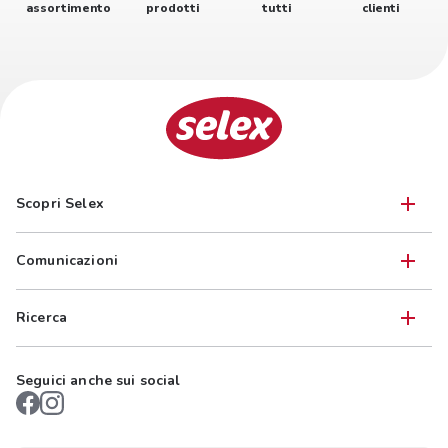
assortimento
prodotti
tutti
clienti
Scopri Selex
Comunicazioni
Ricerca
Seguici anche sui social