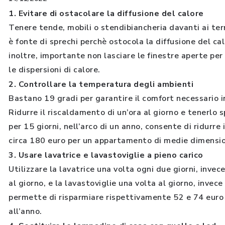
1. Evitare di ostacolare la diffusione del calore
Tenere tende, mobili o stendibiancheria davanti ai te
è fonte di sprechi perchè ostocola la diffusione del cal
inoltre, importante non lasciare le finestre aperte per
le dispersioni di calore.
2. Controllare la temperatura degli ambienti
Bastano 19 gradi per garantire il comfort necessario i
Ridurre il riscaldamento di un’ora al giorno e tenerlo 
per 15 giorni, nell’arco di un anno, consente di ridurre i
circa 180 euro per un appartamento di medie dimensio
3. Usare lavatrice e lavastoviglie a pieno carico
Utilizzare la lavatrice una volta ogni due giorni, invec
al giorno, e la lavastoviglie una volta al giorno, invece
permette di risparmiare rispettivamente 52 e 74 euro
all’anno.