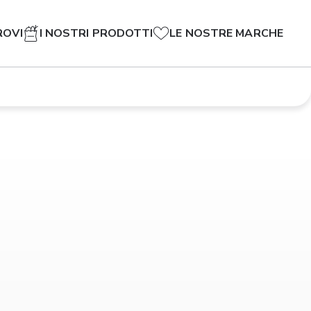
ROVI
I NOSTRI PRODOTTI
LE NOSTRE MARCHE