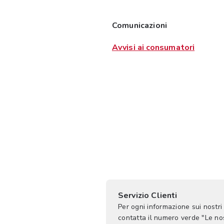
Comunicazioni
Avvisi ai consumatori
Servizio Clienti
Per ogni informazione sui nostri
contatta il numero verde "Le n