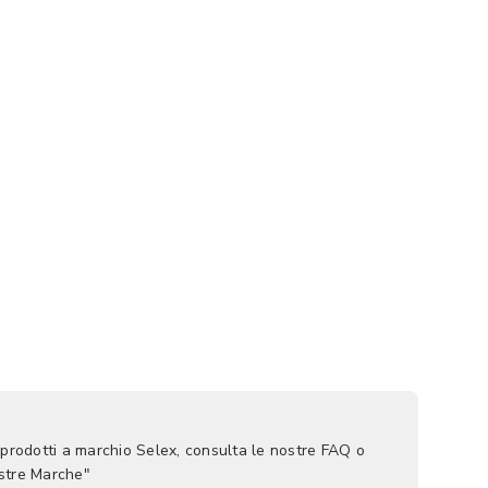
 prodotti a marchio Selex, consulta le nostre FAQ o
ostre Marche"