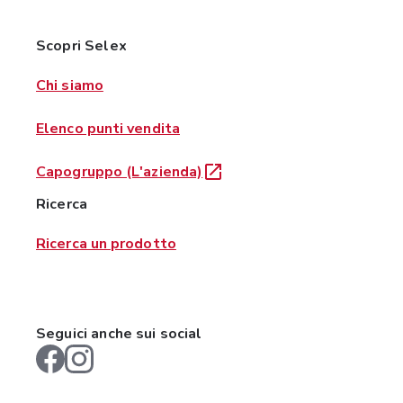
Scopri Selex
Chi siamo
Elenco punti vendita
Capogruppo (L'azienda)
Ricerca
Ricerca un prodotto
Seguici anche sui social