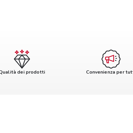
Qualità dei prodotti
Convenienza per tut