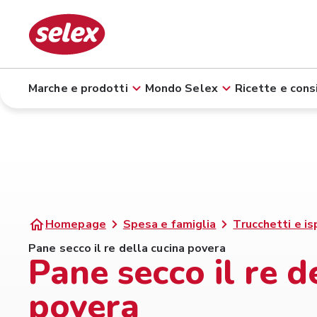
Marche e prodotti
Mondo Selex
Ricette e consi
Homepage
Spesa e famiglia
Trucchetti e is
Pane secco il re della cucina povera
Pane secco il re d
povera