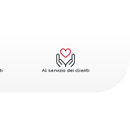
ti
Al servizio dei clienti