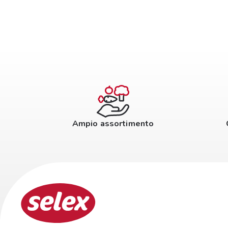
Ampio assortimento