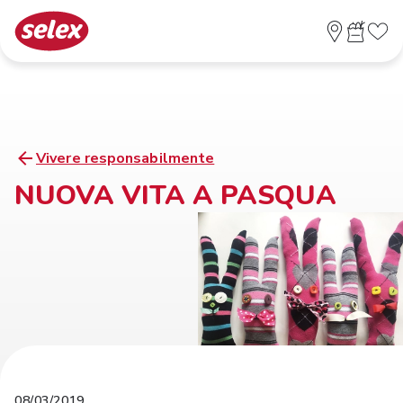
Vivere responsabilmente
NUOVA VITA A PASQUA
08/03/2019