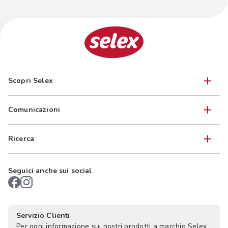
Scopri Selex
Comunicazioni
Ricerca
Seguici anche sui social
Servizio Clienti
Per ogni informazione sui nostri prodotti a marchio Selex,