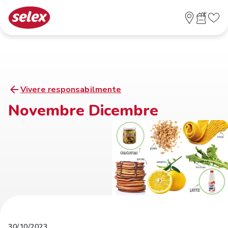
Vivere responsabilmente
Novembre Dicembre
30/10/2023