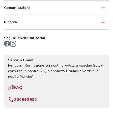
Comunicazioni
Ricerca
Seguici anche sui social
Servizio Clienti
Per ogni informazione sui nostri prodotti a marchio Selex,
consulta le nostre FAQ o contatta il numero verde "Le
nostre Marche"
FAQ
800992992