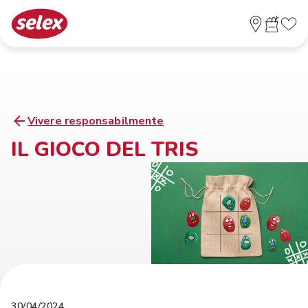
Vivere responsabilmente
IL GIOCO DEL TRIS
30/04/2024