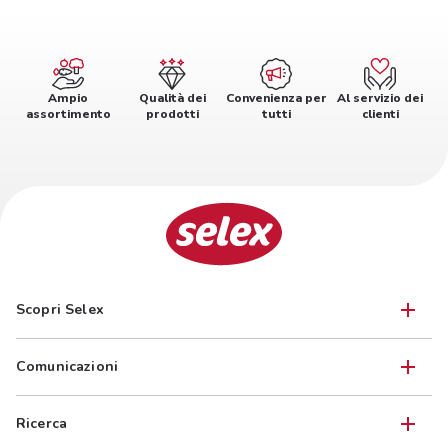
Ampio
Qualità dei
Convenienza per
Al servizio dei
assortimento
prodotti
tutti
clienti
Scopri Selex
Comunicazioni
Ricerca