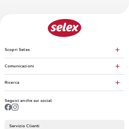
Scopri Selex
Comunicazioni
Ricerca
Seguici anche sui social
Servizio Clienti