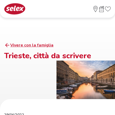
Vivere con la famiglia
Trieste, città da scrivere
29/04/2022