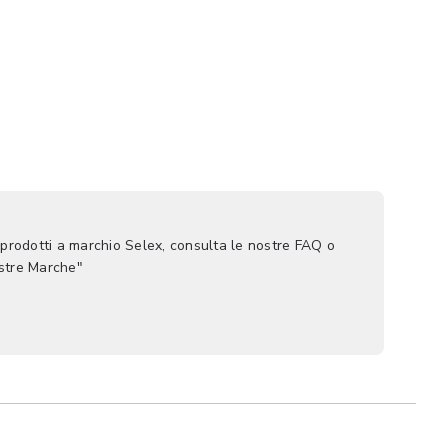
 prodotti a marchio Selex, consulta le nostre FAQ o
ostre Marche"