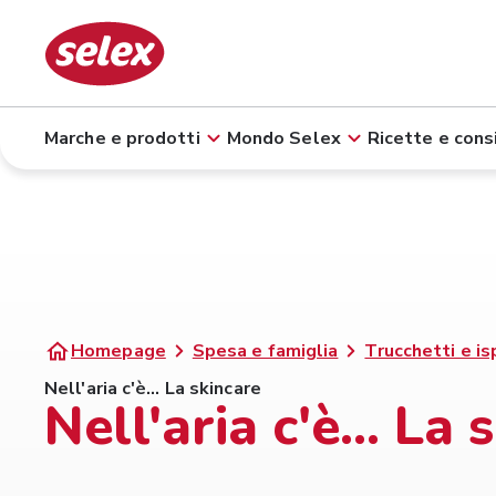
Marche e prodotti
Mondo Selex
Ricette e consi
Homepage
Spesa e famiglia
Trucchetti e is
Nell'aria c'è... La skincare
Nell'aria c'è... La 