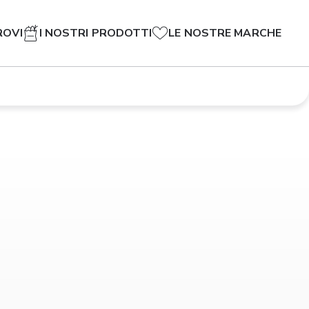
ROVI
I NOSTRI PRODOTTI
LE NOSTRE MARCHE