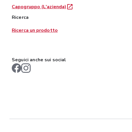
Capogruppo (L'azienda)
Ricerca
Ricerca un prodotto
Seguici anche sui social