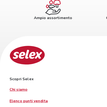
Ampio assortimento
Scopri Selex
Chi siamo
Elenco punti vendita