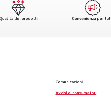
Qualità dei prodotti
Convenienza per tut
Comunicazioni
Avvisi ai consumatori