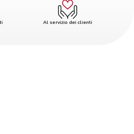
ti
Al servizio dei clienti