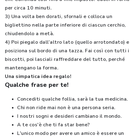
per circa 10 minuti.
3) Una volta ben dorati, sfornali e colloca un
bigliettino nella parte inferiore di ciascun cerchio,
chiudendolo a metà.
4) Poi piegalo dall’altro lato (quello arrotondato) e
posiziona sul bordo di una tazza. Fai così con tutti i
biscotti, poi lasciali raffreddare del tutto, perché
mantengano la forma.
Una simpatica idea regalo!
Qualche frase per te!
Concediti qualche follia, sarà la tua medicina.
Chi non ride mai non è una persona seria.
I nostri sogni e desideri cambiano il mondo.
A te cos'è che ti fa star bene?
L'unico modo per avere un amico è essere un