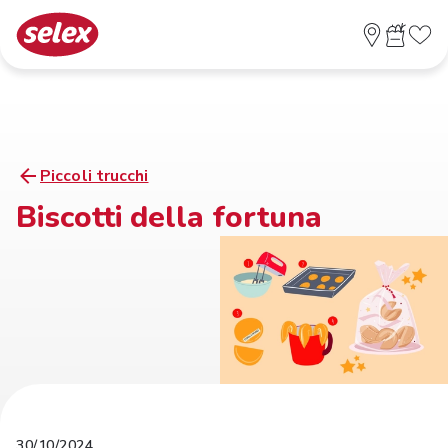
Piccoli trucchi
Biscotti della fortuna
30/10/2024