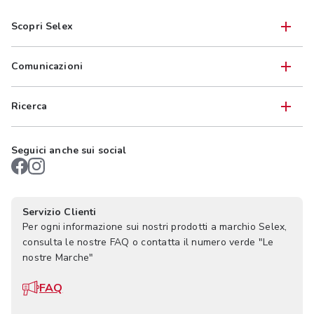
Scopri Selex
Comunicazioni
Ricerca
Seguici anche sui social
Servizio Clienti
Per ogni informazione sui nostri prodotti a marchio Selex,
consulta le nostre FAQ o contatta il numero verde "Le
nostre Marche"
FAQ