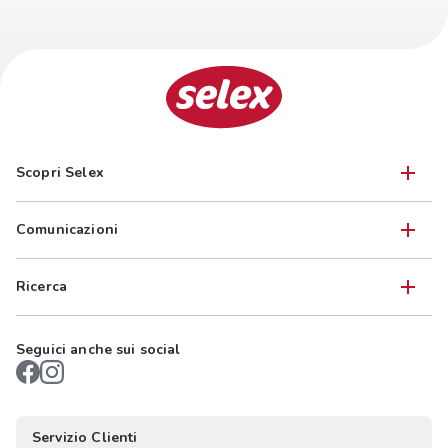
Scopri Selex
Comunicazioni
Ricerca
Seguici anche sui social
Servizio Clienti