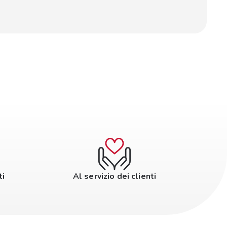
ti
Al servizio dei clienti