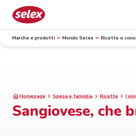
Marche e prodotti
Mondo Selex
Ricette e consi
Homepage
Spesa e famiglia
Ricette
I vini
Sangiovese, che b