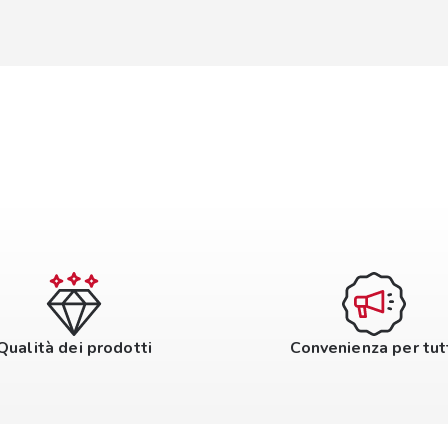
Qualità dei prodotti
Convenienza per tut