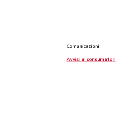
Comunicazioni
Avvisi ai consumatori