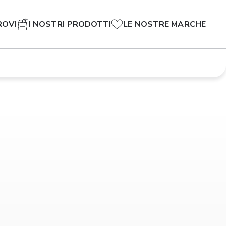
ROVI
I NOSTRI PRODOTTI
LE NOSTRE MARCHE