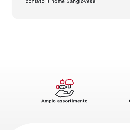
coniato il nome Sangiovese.
Ampio assortimento