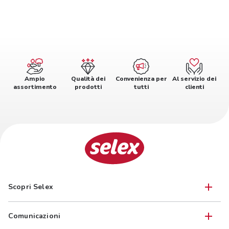
Ampio
Qualità dei
Convenienza per
Al servizio dei
assortimento
prodotti
tutti
clienti
Scopri Selex
Comunicazioni