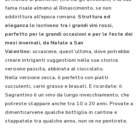
fama risale almeno al Rinascimento, se non
addirittura all’epoca romana.
Struttura ed
eleganza lo iscrivono tra i grandi vini rossi,
perfetto per le grandi occasioni e per le feste dei
mesi invernali, da Natale a San
Valentino:
occasione, quest’ultima, dove potrebbe
creare intriganti suggestioni nella sua storica
versione passita, abbinata al cioccolato.
Nella versione secca, è perfetto con piatti
succulenti, carni grasse e brasati. E ricordate: il
Sagrantino è un vino da lungo invecchiamento, che
potreste stappare anche tra 10 o 20 anni. Provate a
dimenticarvene qualche bottiglia in cantina e
stappatele tra qualche anno, non ve ne pentirete.