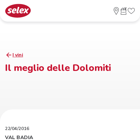
I vini
Il meglio delle Dolomiti
22/04/2016
VAL BADIA