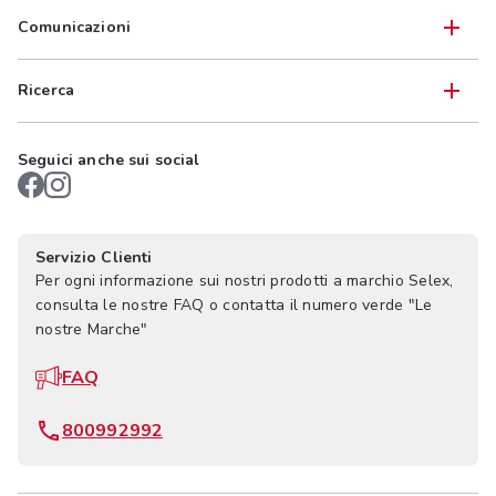
Comunicazioni
Ricerca
Seguici anche sui social
Servizio Clienti
Per ogni informazione sui nostri prodotti a marchio Selex,
consulta le nostre FAQ o contatta il numero verde "Le
nostre Marche"
FAQ
800992992