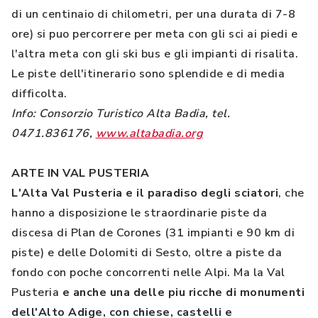
di un centinaio di chilometri, per una durata di 7-8
ore) si puo percorrere per meta con gli sci ai piedi e
l'altra meta con gli ski bus e gli impianti di risalita.
Le piste dell'itinerario sono splendide e di media
difficolta.
Info: Consorzio Turistico Alta Badia, tel.
0471.836176,
www.altabadia.org
ARTE IN VAL PUSTERIA
L'Alta Val Pusteria e il paradiso degli sciatori
, che
hanno a disposizione le straordinarie piste da
discesa di Plan de Corones (31 impianti e 90 km di
piste) e delle Dolomiti di Sesto, oltre a piste da
fondo con poche concorrenti nelle Alpi. Ma la Val
Pusteria
e anche una delle piu ricche di monumenti
dell'Alto Adige, con chiese, castelli e