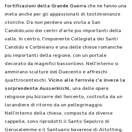
fortificazioni della Grande Guerra
che ne fanno una
meta anche per gli appassionati di testimonianze
storiche. Da non perdere una visita a San
Candido,uno dei centri d'arte piu importanti della
valle. In centro, l'imponente Collegiata dei Santi
Candido e Corbiniano e una delle chiese romaniche
piu importanti della regione, con un portale
decorato da magnifici bassorilievi. Nell'interno si
ammirano sculture del Duecento e affreschi
quattrocenteschi.
Vicino alle ferrovia c'e invece la
sorprendente Ausserkirchl
, una delle opere
religiose piu bizzarre del Seicento, costruita da un
locandiere di ritorno da un pellegrinaggio.
Nell'interno della chiesa, composta da diverse
cappelle, sono riprodotti il Santo Sepolcro di
Gerusalemme e il Santuario bavarese di Altotting.