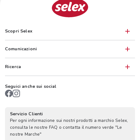
Scopri Selex
Comunicazioni
Ricerca
Seguici anche sui social
Servizio Clienti
Per ogni informazione sui nostri prodotti a marchio Selex,
consulta le nostre FAQ o contatta il numero verde "Le
nostre Marche"