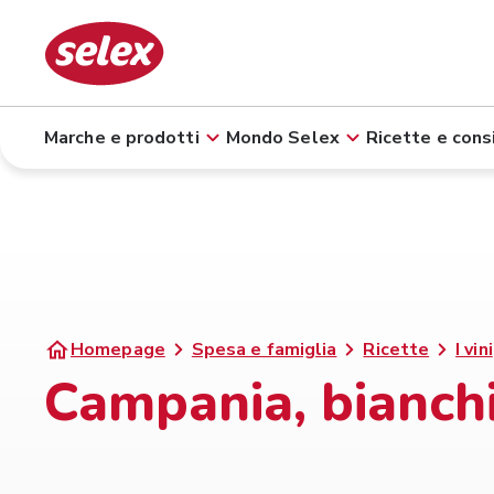
Marche e prodotti
Mondo Selex
Ricette e consi
Homepage
Spesa e famiglia
Ricette
I vini
Campania, bianchi 