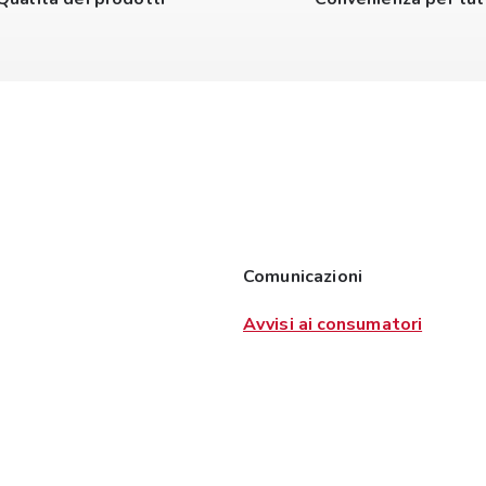
Comunicazioni
Avvisi ai consumatori