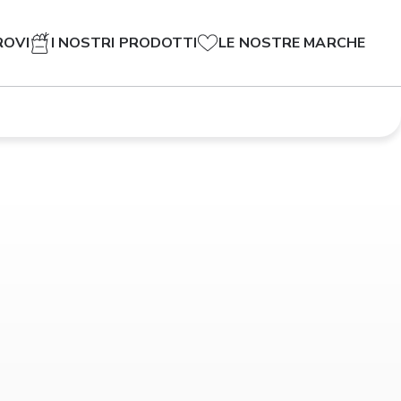
ROVI
I NOSTRI PRODOTTI
LE NOSTRE MARCHE